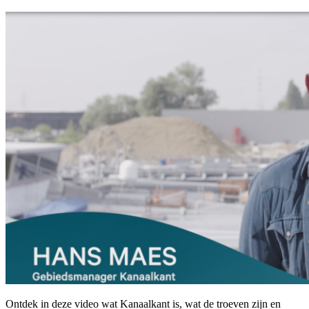
Ontdek in deze video wat Kanaalkant is, wat de troeven zijn en