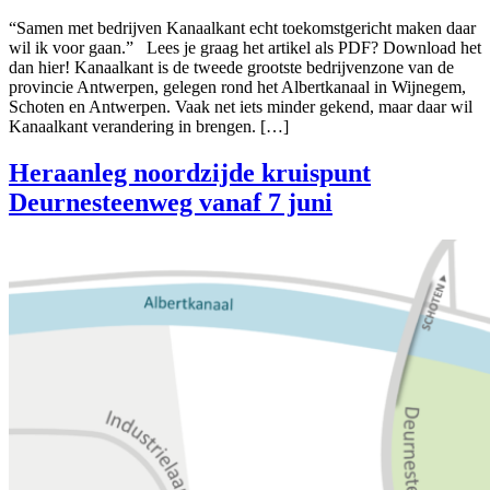
“Samen met bedrijven Kanaalkant echt toekomstgericht maken daar
wil ik voor gaan.” Lees je graag het artikel als PDF? Download het
dan hier! Kanaalkant is de tweede grootste bedrijvenzone van de
provincie Antwerpen, gelegen rond het Albertkanaal in Wijnegem,
Schoten en Antwerpen. Vaak net iets minder gekend, maar daar wil
Kanaalkant verandering in brengen. […]
Heraanleg noordzijde kruispunt
Deurnesteenweg vanaf 7 juni