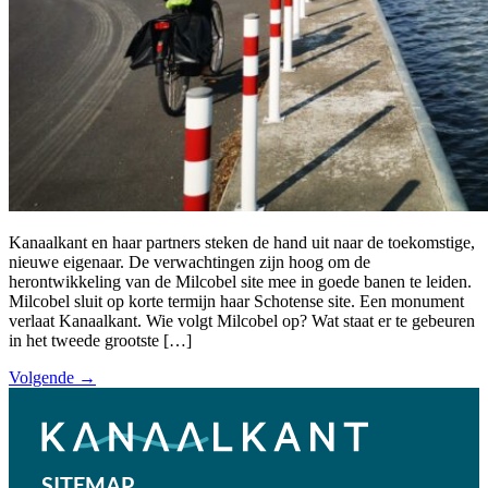
Kanaalkant en haar partners steken de hand uit naar de toekomstige,
nieuwe eigenaar. De verwachtingen zijn hoog om de
herontwikkeling van de Milcobel site mee in goede banen te leiden.
Milcobel sluit op korte termijn haar Schotense site. Een monument
verlaat Kanaalkant. Wie volgt Milcobel op? Wat staat er te gebeuren
in het tweede grootste […]
Volgende
→
SITEMAP