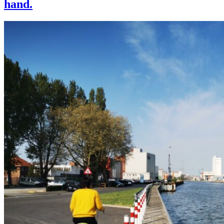
hand.