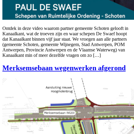
Ontdek in deze video waarom partner gemeente Schoten gelooft in
Kanaalkant, wat de troeven zijn en waar schepen De Swaef hoopt
dat Kanaalkant binnen vijf jaar staat. We vroegen aan alle partners
(gemeente Schoten, gemeente Wijnegem, Stad Antwerpen, POM
Antwerpen, Provincie Antwerpen en de Vlaamse Waterweg) van
Kanaalkant min of meer dezelfde vragen om zo […]
Merksemsebaan wegenwerken afgerond