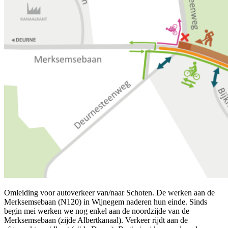
Omleiding voor autoverkeer van/naar Schoten. De werken aan de
Merksemsebaan (N120) in Wijnegem naderen hun einde. Sinds
begin mei werken we nog enkel aan de noordzijde van de
Merksemsebaan (zijde Albertkanaal). Verkeer rijdt aan de