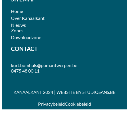
Home
Over Kanaalkant
Nieuws
Zones
Downloadzone
CONTACT
kurt.bomhals@pomantwerpen.be
0475 48 00 11
KANAALKANT 2024 | WEBSITE BY
STUDIOSANS.BE
Privacybeleid
Cookiebeleid