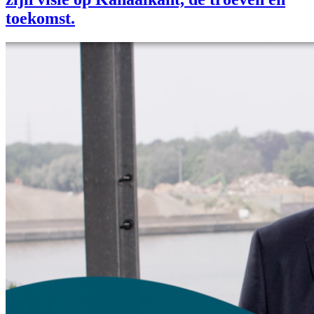
toekomst.