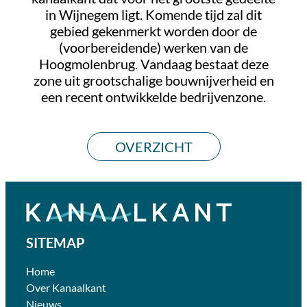
in Wijnegem ligt. Komende tijd zal dit
gebied gekenmerkt worden door de
(voorbereidende) werken van de
Hoogmolenbrug. Vandaag bestaat deze
zone uit grootschalige bouwnijverheid en
een recent ontwikkelde bedrijvenzone.
OVERZICHT
SITEMAP
Home
Over Kanaalkant
Nieuws