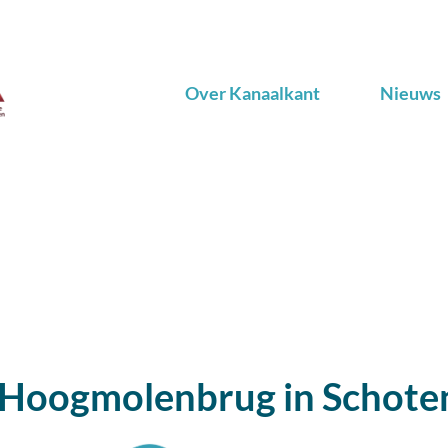
Over Kanaalkant
Nieuws
Hoogmolenbrug in Schote