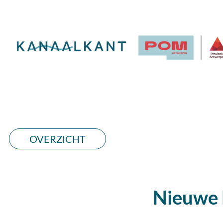
OVERZICHT
Nieuwe 