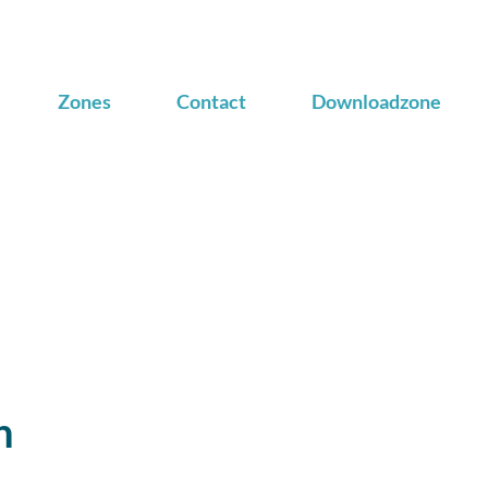
Zones
Contact
Downloadzone
n